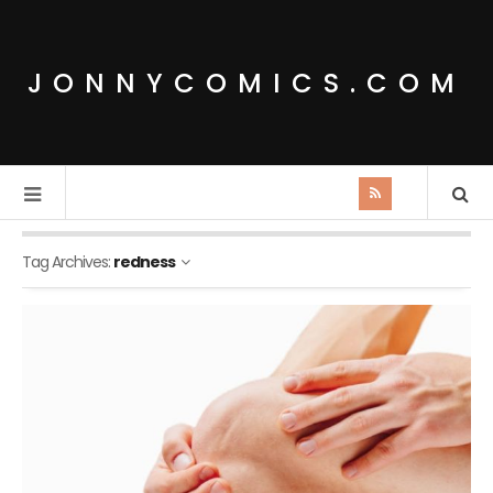
JONNYCOMICS.COM
Tag Archives:
redness