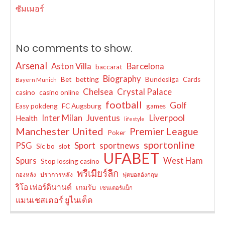
ซัมเมอร์
No comments to show.
Arsenal
Aston Villa
Barcelona
baccarat
Biography
Bet
betting
Bundesliga
Cards
Bayern Munich
Chelsea
Crystal Palace
casino
casino online
football
Golf
Easy pokdeng
FC Augsburg
games
Liverpool
Inter Milan
Juventus
Health
lifestyle
Manchester United
Premier League
Poker
sportonline
Sport
PSG
sportnews
Sic bo
slot
UFABET
Spurs
West Ham
Stop lossing casino
พรีเมียร์ลีก
ปราการหลัง
กองหลัง
ฟุตบอลอังกฤษ
ริโอ เฟอร์ดินานด์
เกมรับ
เซนเตอร์แบ็ก
แมนเชสเตอร์ ยูไนเต็ด