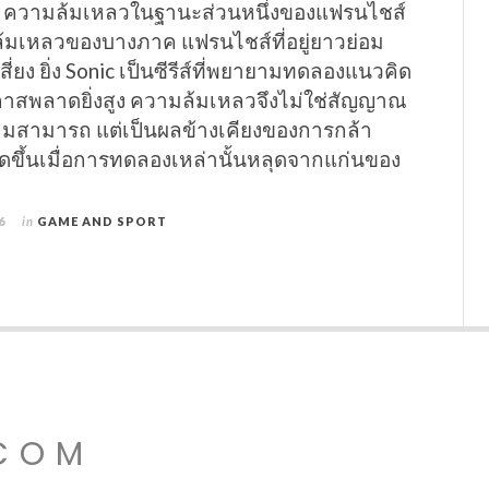
ง ความล้มเหลวในฐานะส่วนหนึ่งของแฟรนไชส์
มเหลวของบางภาค แฟรนไชส์ที่อยู่ยาวย่อม
ี่ยง ยิ่ง Sonic เป็นซีรีส์ที่พยายามทดลองแนวคิด
อกาสพลาดยิ่งสูง ความล้มเหลวจึงไม่ใช่สัญญาณ
มสามารถ แต่เป็นผลข้างเคียงของการกล้า
ดขึ้นเมื่อการทดลองเหล่านั้นหลุดจากแก่นของ
6
in
GAME AND SPORT
COM