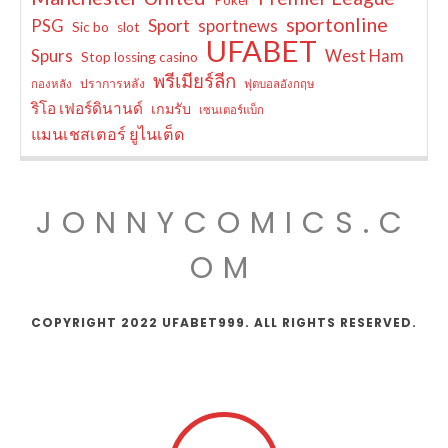
Poker
sportonline
Sport
PSG
sportnews
Sic bo
slot
UFABET
Spurs
West Ham
Stop lossing casino
พรีเมียร์ลีก
ปราการหลัง
กองหลัง
ฟุตบอลอังกฤษ
ริโอ เฟอร์ดินานด์
เกมรับ
เซนเตอร์แบ็ก
แมนเชสเตอร์ ยูไนเต็ด
JONNYCOMICS.C
OM
COPYRIGHT 2022 UFABET999. ALL RIGHTS RESERVED.