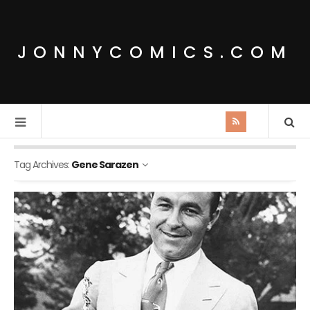
JONNYCOMICS.COM
Tag Archives:
Gene Sarazen