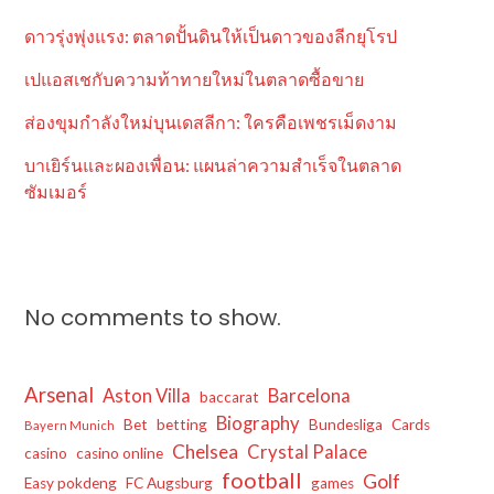
ดาวรุ่งพุ่งแรง: ตลาดปั้นดินให้เป็นดาวของลีกยุโรป
เปแอสเชกับความท้าทายใหม่ในตลาดซื้อขาย
ส่องขุมกำลังใหม่บุนเดสลีกา: ใครคือเพชรเม็ดงาม
บาเยิร์นและผองเพื่อน: แผนล่าความสำเร็จในตลาด
ซัมเมอร์
No comments to show.
Arsenal
Aston Villa
Barcelona
baccarat
Biography
Bet
betting
Bundesliga
Cards
Bayern Munich
Chelsea
Crystal Palace
casino
casino online
football
Golf
Easy pokdeng
FC Augsburg
games