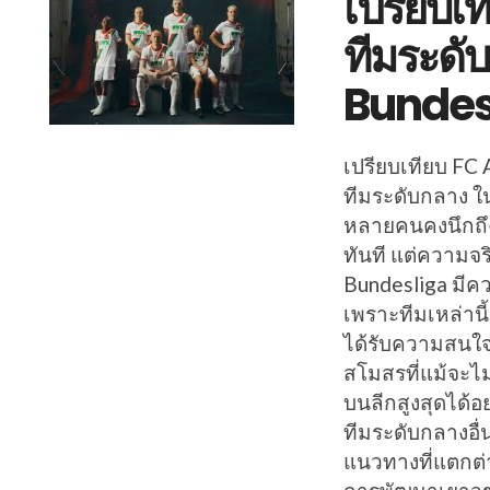
เปรียบเ
ทีมระดับ
Bundes
เปรียบเทียบ FC 
ทีมระดับกลาง ใ
หลายคนคงนึกถึง
ทันที แต่ความจร
Bundesliga มีค
เพราะทีมเหล่านี
ได้รับความสนใจ
สโมสรที่แม้จะ
บนลีกสูงสุดได้อย่
ทีมระดับกลางอื่
แนวทางที่แตกต่