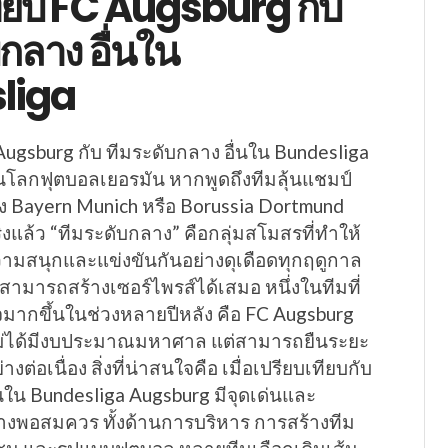
ทียบ FC Augsburg กับ
กลาง อื่นใน
liga
Augsburg กับ ทีมระดับกลาง อื่นใน Bundesliga
นโลกฟุตบอลเยอรมัน หากพูดถึงทีมลุ้นแชมป์
 Bayern Munich หรือ Borussia Dortmund
ิงแล้ว “ทีมระดับกลาง” คือกลุ่มสโมสรที่ทำให้
วามสนุกและแข่งขันกันอย่างดุเดือดทุกฤดูกาล
้สามารถสร้างเซอร์ไพรส์ได้เสมอ หนึ่งในทีมที่
มากขึ้นในช่วงหลายปีหลัง คือ FC Augsburg
ไม่ได้มีงบประมาณมหาศาล แต่สามารถยืนระยะ
างต่อเนื่อง สิ่งที่น่าสนใจคือ เมื่อเปรียบเทียบกับ
นใน Bundesliga Augsburg มีจุดเด่นและ
างพอสมควร ทั้งด้านการบริหาร การสร้างทีม