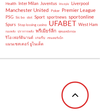
Liverpool
Inter Milan
Juventus
Health
lifestyle
Manchester United
Premier League
Poker
sportonline
Sport
PSG
sportnews
Sic bo
slot
UFABET
Spurs
West Ham
Stop lossing casino
พรีเมียร์ลีก
ปราการหลัง
กองหลัง
ฟุตบอลอังกฤษ
ริโอ เฟอร์ดินานด์
เกมรับ
เซนเตอร์แบ็ก
แมนเชสเตอร์ ยูไนเต็ด