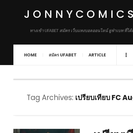
JONNYCOMIC
ทางเข้า UFABET สมัคร เว็บแทงบอลออนไลน์ ยูฟ่าเบท ที่ได
HOME
สมัคร UFABET
ARTICLE
Tag Archives:
เปรียบเทียบ FC 