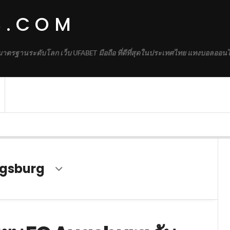
S.COM
้มาตรฐานระดับโลก เว็บ UFABET มือถือ ที่ดีที่สุดในประเทศไทย แทงบอลออนไ
Augsburg