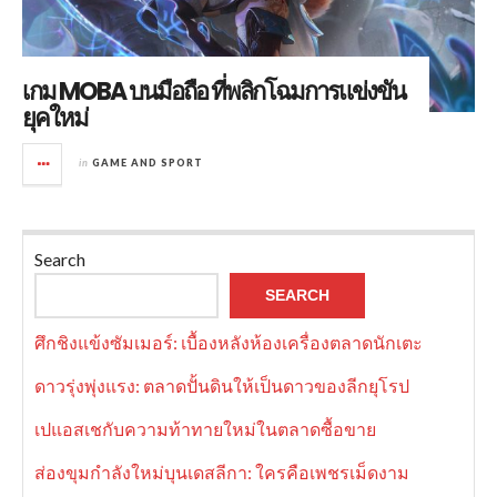
เกม MOBA บนมือถือ ที่พลิกโฉมการแข่งขัน
ยุคใหม่
in
GAME AND SPORT
Search
SEARCH
ศึกชิงแข้งซัมเมอร์: เบื้องหลังห้องเครื่องตลาดนักเตะ
ดาวรุ่งพุ่งแรง: ตลาดปั้นดินให้เป็นดาวของลีกยุโรป
เปแอสเชกับความท้าทายใหม่ในตลาดซื้อขาย
ส่องขุมกำลังใหม่บุนเดสลีกา: ใครคือเพชรเม็ดงาม