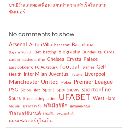
บาเยิร์นและผองเพื่อน: แผนล่าความสำเร็จในตลาด
ซัมเมอร์
No comments to show.
Arsenal
Aston Villa
Barcelona
baccarat
Biography
Bet
betting
Bundesliga
Cards
Bayern Munich
Chelsea
Crystal Palace
casino
casino online
football
Golf
Easy pokdeng
FC Augsburg
games
Liverpool
Inter Milan
Juventus
Health
lifestyle
Manchester United
Premier League
Poker
sportonline
Sport
PSG
sportnews
Sic bo
slot
UFABET
Spurs
West Ham
Stop lossing casino
พรีเมียร์ลีก
ปราการหลัง
กองหลัง
ฟุตบอลอังกฤษ
ริโอ เฟอร์ดินานด์
เกมรับ
เซนเตอร์แบ็ก
แมนเชสเตอร์ ยูไนเต็ด