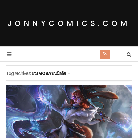
JONNYCOMICS.COM
Tag Archives:
เกม MOBA บนมือถือ