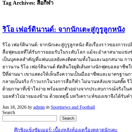
Tag Archives:
สื่อกีฬา
ริโอ เฟอร์ดินานด์: จากนักเตะสู่กูรูลูกหนัง
ริโอ เฟอร์ดินานด์: จากนักเตะสู่กูรูลูกหนัง คือเรื่องราวของการเ
สื่อฟุตบอลที่ได้รับการยอมรับในระดับโลก แม้จะอำลาสนามแข่งข
เป็นบุคคลสำคัญที่แฟนบอลยังคงติดตามทั้งในและนอกสนาม การอ
ยาวนาน ริโอ เฟอร์ดินานด์ ตัดสินใจยุติเส้นทางนักฟุตบอลอาชีพ
ปีที่ผ่านมา เขาแสดงให้เห็นถึงความเป็นมืออาชีพและมาตรฐานก
กลายเป็นจริง ก้าวแรกในวงการสื่อกีฬา ไม่นานหลังแขวนสตั๊ด ริโ
ด้วยภาษาที่เข้าใจง่าย พร้อมยกตัวอย่างจากประสบการณ์จริงในสนา
บอลทั่วไปอาจมองข้าม ด้วยเหตุนี้ บทวิเคราะห์ของเขาจึงได้รั
Jun 18, 2026
by
admin
in
Sportnews and Football
Search
Search
ศึกชิงแข้งซัมเมอร์: เบื้องหลังห้องเครื่องตลาดนักเตะ