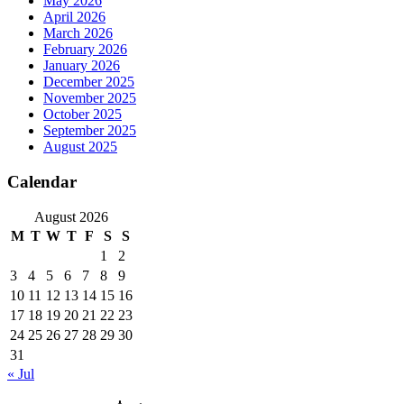
May 2026
April 2026
March 2026
February 2026
January 2026
December 2025
November 2025
October 2025
September 2025
August 2025
Calendar
August 2026
M
T
W
T
F
S
S
1
2
3
4
5
6
7
8
9
10
11
12
13
14
15
16
17
18
19
20
21
22
23
24
25
26
27
28
29
30
31
« Jul