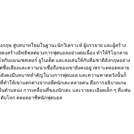
ลอังกฤษ สู่บทบาทใหม่ในฐานะนักวิเคราะห์ ผู้บรรยาย และผู้สร้าง
คงสร้างอิทธิพลต่อวงการฟุตบอลอย่างต่อเนื่อง ทำให้ริโอกลาย
ับแมนเชสเตอร์ ยูไนเต็ด และลงเล่นให้กับทีมชาติอังกฤษอย่าง
ต่ชื่อเสียงและความน่าเชื่อถือของเขายังคงอยู่ เพราะตลอดหลาย
โอก็ยังคงมีบทบาทสำคัญในวงการฟุตบอล และความคาดหวังนั้นก็
สิ่งที่ทำให้เขาแตกต่างจากอดีตนักเตะหลายคน คือการอธิบายเกม
ืนตำแหน่ง การเคลื่อนที่ของนักเตะ และรายละเอียดเล็ก ๆ ที่แฟน
ระดับโลก ตลอดอาชีพนักฟุตบอล