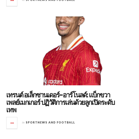
เทรนต์ อเล็กซานเดอร์-อาร์โนลด์: แบ็กขวา
เพลย์เมกเกอร์ ปฏิวัติการเล่นด้วยลูกเปิดระดับ
เทพ
in
SPORTNEWS AND FOOTBALL