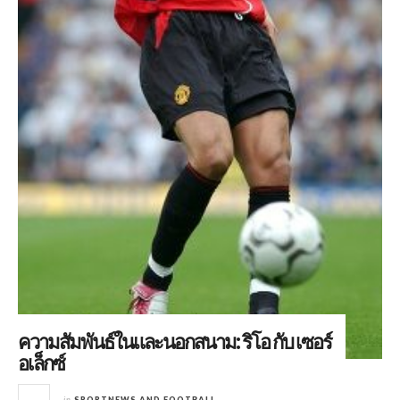
ความสัมพันธ์ในและนอกสนาม: ริโอ กับ เซอร์
อเล็กซ์
in
SPORTNEWS AND FOOTBALL