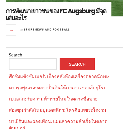
การพัฒนาเยาวชน ของ FC Augsburg มีจุด
เด่นอะไร
in
SPORTNEWS AND FOOTBALL
Search
SEARCH
ศึกชิงแข้งซัมเมอร์: เบื้องหลังห้องเครื่องตลาดนักเตะ
ดาวรุ่งพุ่งแรง: ตลาดปั้นดินให้เป็นดาวของลีกยุโรป
เปแอสเชกับความท้าทายใหม่ในตลาดซื้อขาย
ส่องขุมกำลังใหม่บุนเดสลีกา: ใครคือเพชรเม็ดงาม
บาเยิร์นและผองเพื่อน: แผนล่าความสำเร็จในตลาด
ซัมเมอร์