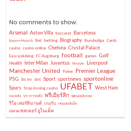
No comments to show.
Arsenal
Aston Villa
Barcelona
baccarat
Biography
Bet
betting
Bundesliga
Cards
Bayern Munich
Chelsea
Crystal Palace
casino
casino online
football
Golf
Easy pokdeng
FC Augsburg
games
Liverpool
Inter Milan
Juventus
Health
lifestyle
Manchester United
Premier League
Poker
sportonline
Sport
PSG
sportnews
Sic bo
slot
UFABET
Spurs
West Ham
Stop lossing casino
พรีเมียร์ลีก
ปราการหลัง
กองหลัง
ฟุตบอลอังกฤษ
ริโอ เฟอร์ดินานด์
เกมรับ
เซนเตอร์แบ็ก
แมนเชสเตอร์ ยูไนเต็ด