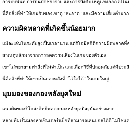
การบีบพื้นที่ การยืนปิดช่องจ่าย และการบังคับให้คู่แข่งออกไปใ
นี่คือสิ่งที่ทำให้เกมรับของเขาดู “สะอาด” และมีความเสี่ยงต่ำมาก
ความผิดพลาดที่เกิดขึ้นน้อยมาก
แม้จะเล่นในระดับสูงเป็นเวลานาน แต่ริโอมีสถิติความผิดพลาดที่ค
สาเหตุหลักมาจากการลดความเสี่ยงในเกมของตัวเอง
เขาไม่พยายามทำสิ่งที่ไม่จำเป็น และเลือกวิธีที่ปลอดภัยแต่มีปร
นี่คือสิ่งที่ทำให้เขาเป็นกองหลังที่ “ไว้ใจได้” ในเกมใหญ่
มุมมองของกองหลังยุคใหม่
แนวคิดของริโอส่งอิทธิพลต่อกองหลังยุคปัจจุบันอย่างมาก
หลายทีมเริ่มมองหาเซ็นเตอร์แบ็กที่สามารถเล่นบอลได้ดี ไม่ใช่แค่