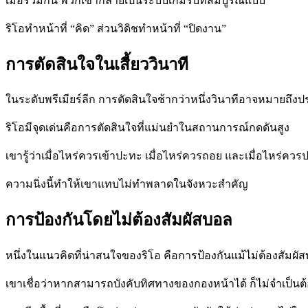
เมื่อรวมกัน พวกเขากลายเป็นระบบเกมรับที่สมบูรณ์แบบ
ริโอทำหน้าที่ “คิด” ส่วนวิดิชทำหน้าที่ “ปิดงาน”
การตัดสินใจในเสี้ยววินาที
ในระดับพรีเมียร์ลีก การตัดสินใจช้ากว่าหนึ่งวินาทีอาจหมายถึงป
ริโอมีจุดเด่นคือการตัดสินใจที่แม่นยำในสถานการณ์กดดันสูง
เขารู้ว่าเมื่อไหร่ควรเข้าปะทะ เมื่อไหร่ควรถอย และเมื่อไหร่ควรป
ความนิ่งนี้ทำให้เขาแทบไม่ทำพลาดในจังหวะสำคัญ
การป้องกันโดยไม่ต้องสัมผัสบอล
หนึ่งในแนวคิดที่น่าสนใจของริโอ คือการป้องกันแม้ไม่ต้องสัมผั
เขาเชื่อว่าหากสามารถบังคับทิศทางของกองหน้าได้ ก็ไม่จำเป็นต้