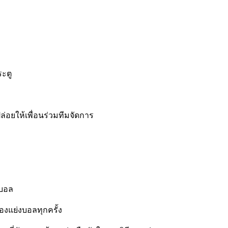
ระตู
ล่อยให้เพื่อนร่วมทีมจัดการ
สบอล
องแย่งบอลทุกครั้ง