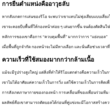
การยืนตำแหน่งคืออาวุธลับ
หากสังเกตการเล่นของริโอ จะพบว่าเขาแทบไม่พุ่งเสียบแบบเสี่ยง
เขาจะคอยบีบพื้นที่ให้กองหน้าค่อย ๆ เล่นยากขึ้น จนต้องตัดสินใ
หลักการของเขาคือการ “ควบคุมพื้นที่” มากกว่าการ “แย่งบอล”
เมื่อพื้นที่ถูกจำกัด กองหน้าจะไม่มีทางเลือก และนั่นคือช่วงเวลาท
ความเร็วที่ใช้สมองมากกว่ากล้ามเนื้อ
แม้จะมีรูปร่างสูงใหญ่ แต่สิ่งที่ทำให้ริโอแตกต่างคือความเร็วใน
เขาไม่ได้อาศัยแค่ความเร็วในการวิ่ง แต่ใช้ความเร็วในการคิดเ
การสังเกตภาษากายของกองหน้า การเคลื่อนที่ของเพื่อนร่วมท
ผลลัพธ์คือเขาสามารถตัดบอลได้ก่อนที่คู่แข่งจะมีโอกาสสร้างค