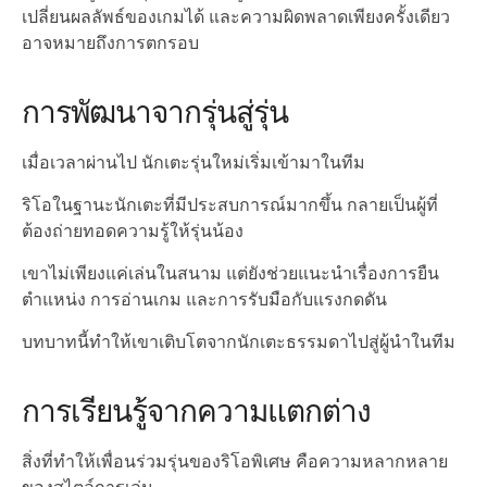
เปลี่ยนผลลัพธ์ของเกมได้ และความผิดพลาดเพียงครั้งเดียว
อาจหมายถึงการตกรอบ
การพัฒนาจากรุ่นสู่รุ่น
เมื่อเวลาผ่านไป นักเตะรุ่นใหม่เริ่มเข้ามาในทีม
ริโอในฐานะนักเตะที่มีประสบการณ์มากขึ้น กลายเป็นผู้ที่
ต้องถ่ายทอดความรู้ให้รุ่นน้อง
เขาไม่เพียงแค่เล่นในสนาม แต่ยังช่วยแนะนำเรื่องการยืน
ตำแหน่ง การอ่านเกม และการรับมือกับแรงกดดัน
บทบาทนี้ทำให้เขาเติบโตจากนักเตะธรรมดาไปสู่ผู้นำในทีม
การเรียนรู้จากความแตกต่าง
สิ่งที่ทำให้เพื่อนร่วมรุ่นของริโอพิเศษ คือความหลากหลาย
ของสไตล์การเล่น