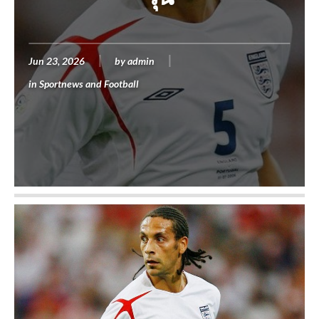
Jun 23, 2026
by
admin
in
Sportnews and Football