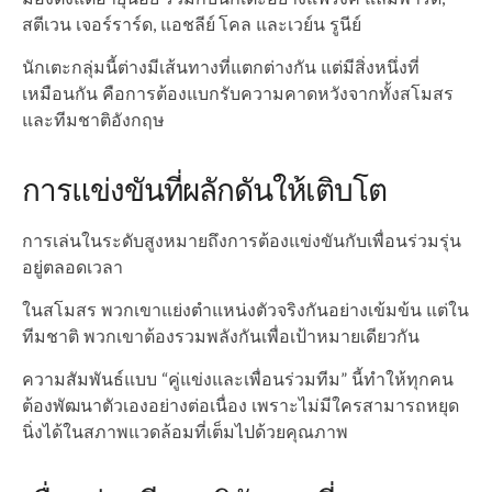
สตีเวน เจอร์ราร์ด, แอชลีย์ โคล และเวย์น รูนีย์
นักเตะกลุ่มนี้ต่างมีเส้นทางที่แตกต่างกัน แต่มีสิ่งหนึ่งที่
เหมือนกัน คือการต้องแบกรับความคาดหวังจากทั้งสโมสร
และทีมชาติอังกฤษ
การแข่งขันที่ผลักดันให้เติบโต
การเล่นในระดับสูงหมายถึงการต้องแข่งขันกับเพื่อนร่วมรุ่น
อยู่ตลอดเวลา
ในสโมสร พวกเขาแย่งตำแหน่งตัวจริงกันอย่างเข้มข้น แต่ใน
ทีมชาติ พวกเขาต้องรวมพลังกันเพื่อเป้าหมายเดียวกัน
ความสัมพันธ์แบบ “คู่แข่งและเพื่อนร่วมทีม” นี้ทำให้ทุกคน
ต้องพัฒนาตัวเองอย่างต่อเนื่อง เพราะไม่มีใครสามารถหยุด
นิ่งได้ในสภาพแวดล้อมที่เต็มไปด้วยคุณภาพ