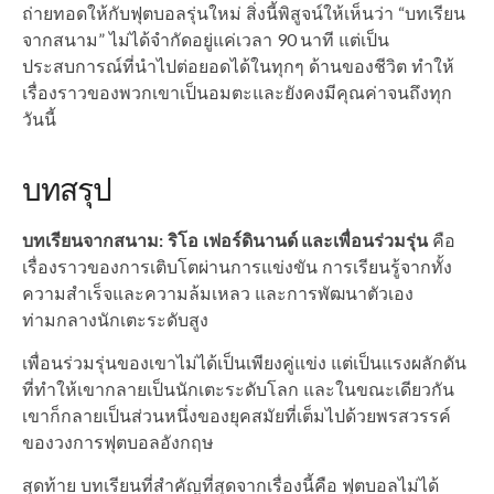
ถ่ายทอดให้กับฟุตบอลรุ่นใหม่ สิ่งนี้พิสูจน์ให้เห็นว่า “บทเรียน
จากสนาม” ไม่ได้จำกัดอยู่แค่เวลา 90 นาที แต่เป็น
ประสบการณ์ที่นำไปต่อยอดได้ในทุกๆ ด้านของชีวิต ทำให้
เรื่องราวของพวกเขาเป็นอมตะและยังคงมีคุณค่าจนถึงทุก
วันนี้
บทสรุป
บทเรียนจากสนาม: ริโอ เฟอร์ดินานด์ และเพื่อนร่วมรุ่น
คือ
เรื่องราวของการเติบโตผ่านการแข่งขัน การเรียนรู้จากทั้ง
ความสำเร็จและความล้มเหลว และการพัฒนาตัวเอง
ท่ามกลางนักเตะระดับสูง
เพื่อนร่วมรุ่นของเขาไม่ได้เป็นเพียงคู่แข่ง แต่เป็นแรงผลักดัน
ที่ทำให้เขากลายเป็นนักเตะระดับโลก และในขณะเดียวกัน
เขาก็กลายเป็นส่วนหนึ่งของยุคสมัยที่เต็มไปด้วยพรสวรรค์
ของวงการฟุตบอลอังกฤษ
สุดท้าย บทเรียนที่สำคัญที่สุดจากเรื่องนี้คือ ฟุตบอลไม่ได้