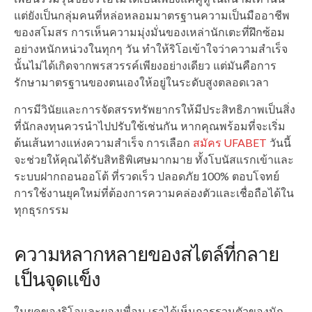
แต่ยังเป็นกลุ่มคนที่หล่อหลอมมาตรฐานความเป็นมืออาชีพ
ของสโมสร การเห็นความมุ่งมั่นของเหล่านักเตะที่ฝึกซ้อม
อย่างหนักหน่วงในทุกๆ วัน ทำให้ริโอเข้าใจว่าความสำเร็จ
นั้นไม่ได้เกิดจากพรสวรรค์เพียงอย่างเดียว แต่มันคือการ
รักษามาตรฐานของตนเองให้อยู่ในระดับสูงตลอดเวลา
การมีวินัยและการจัดสรรทรัพยากรให้มีประสิทธิภาพเป็นสิ่ง
ที่นักลงทุนควรนำไปปรับใช้เช่นกัน หากคุณพร้อมที่จะเริ่ม
ต้นเส้นทางแห่งความสำเร็จ การเลือก
สมัคร UFABET
วันนี้
จะช่วยให้คุณได้รับสิทธิพิเศษมากมาย ทั้งโบนัสแรกเข้าและ
ระบบฝากถอนออโต้ ที่รวดเร็ว ปลอดภัย 100% ตอบโจทย์
การใช้งานยุคใหม่ที่ต้องการความคล่องตัวและเชื่อถือได้ใน
ทุกธุรกรรม
ความหลากหลายของสไตล์ที่กลาย
เป็นจุดแข็ง
ในยุคของริโอและผองเพื่อน เราได้เห็นการรวมตัวของนัก