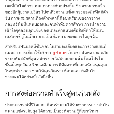
เตะที่มีสไตล์การเล่นแตกต่างกันอย่างสิ้นเชิง จากความเร็ว
ของปีกผู้ปราดเปรียว ไปจนถึงความแข็งแกร่งของมิดฟิลด์ตัว
รับ การผสมผสานที่ลงตัวเหล่านี้คือบทเรียนของการวาง
กลยุทธ์ทีมที่แฟนบอลและคนทำทีมควรศึกษา การทำความ
เข้าใจจุดอ่อนจุดแข็งของแต่ละตำแหน่งคือสิ่งที่ทำให้แมน
เชสเตอร์ ยูไนเต็ด กลายเป็นทีมที่ยากจะต่อกรในยุคนั้น
สำหรับแฟนบอลที่ชื่นชอบในรายละเอียดและการวางแผนที่
แม่นยำ การเลือกใช้บริการ
ยูฟ่าเบท
เว็บตรง มั่นคง ปลอดภัย
ระบบทันสมัยที่สุด สมัครง่าย ไม่ผ่านเอเย่นต์ พร้อมโปรโม
ชั่นเด็ดทุกวัน เปรียบเสมือนการมีทีมงานที่คอยสนับสนุนคุณ
ในทุกช่วงเวลา ช่วยให้คุณวิเคราะห์เกมและตัดสินใจ
วางแผนได้อย่างมั่นใจยิ่งขึ้น
การส่งต่อความสำเร็จสู่คนรุ่นหลัง
ประสบการณ์ที่ริโอและเพื่อนร่วมรุ่นได้รับจากการแข่งขันใน
สนามแข่งระดับสูง ได้กลายเป็นองค์ความรู้ที่เขานำมา