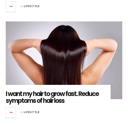
in
LIFESTYLE
I want my hair to grow fast. Reduce
symptoms of hair loss
in
LIFESTYLE