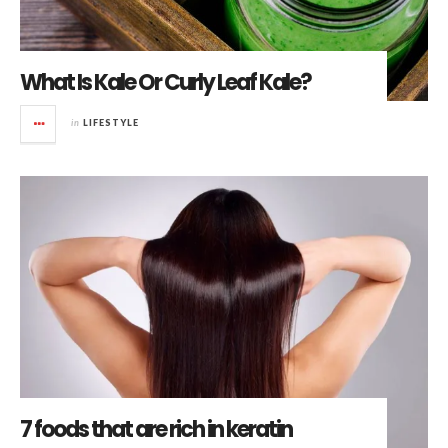
What Is Kale Or Curly Leaf Kale?
in
LIFESTYLE
7 foods that are rich in keratin